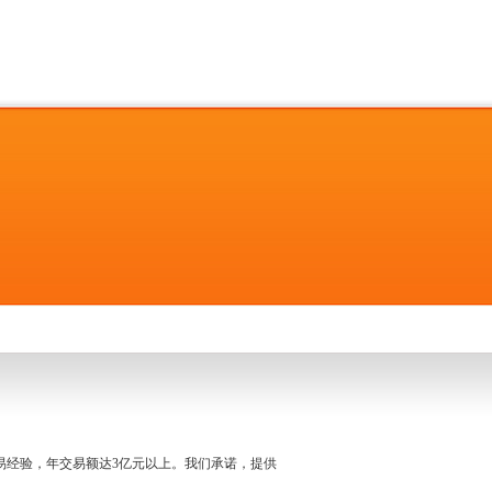
名交易经验，年交易额达3亿元以上。我们承诺，提供